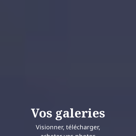
Vos galeries
Visionner, télécharger,